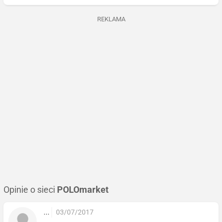
REKLAMA
Opinie o sieci
POLOmarket
...
03/07/2017