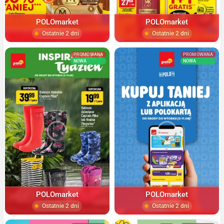
POLOmarket
POLOmarket
Ostatnie 2 dni
Ostatnie 2 dni
PROMOWANA
PROMOWANA
NOWA
NOWA
POLOmarket
POLOmarket
Ostatnie 2 dni
Ostatnie 2 dni