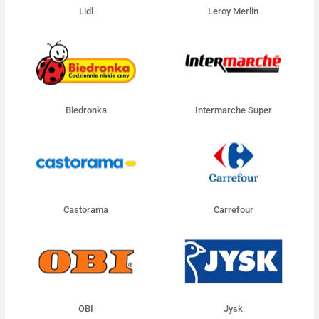
Lidl
Leroy Merlin
Biedronka
Intermarche Super
Castorama
Carrefour
OBI
Jysk