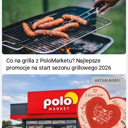
Co na grilla z PoloMarketu? Najlepsze
promocje na start sezonu grillowego 2026
AKTUALNOŚCI