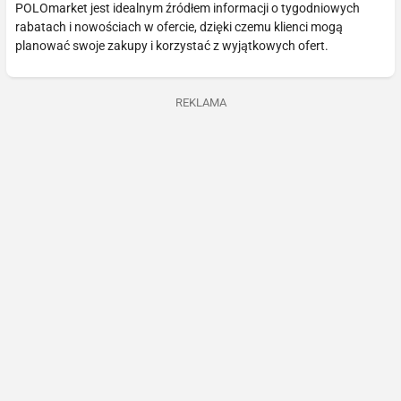
POLOmarket jest idealnym źródłem informacji o tygodniowych
rabatach i nowościach w ofercie, dzięki czemu klienci mogą
planować swoje zakupy i korzystać z wyjątkowych ofert.
REKLAMA