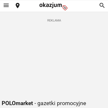
REKLAMA
POLOmarket
- gazetki promocyjne