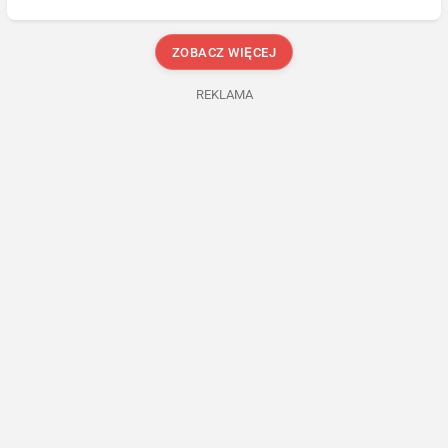
ZOBACZ WIĘCEJ
REKLAMA